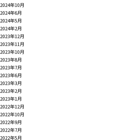
2024年10月
2024年6月
2024年5月
2024年2月
2023年12月
2023年11月
2023年10月
2023年8月
2023年7月
2023年6月
2023年3月
2023年2月
2023年1月
2022年12月
2022年10月
2022年9月
2022年7月
2022年5月