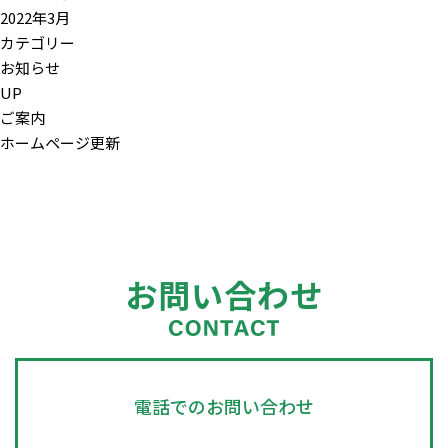
2022年3月
カテゴリー
お知らせ
UP
ご案内
ホームページ更新
お問い合わせ
電話でのお問い合わせ