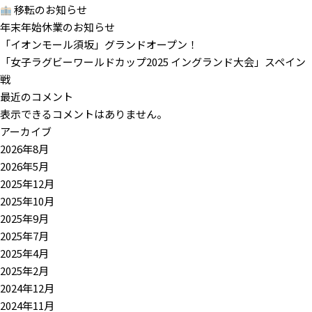
移転のお知らせ
年末年始休業のお知らせ
「イオンモール須坂」グランドオープン！
「女子ラグビーワールドカップ2025 イングランド大会」スペイン
戦
最近のコメント
表示できるコメントはありません。
アーカイブ
2026年8月
2026年5月
2025年12月
2025年10月
2025年9月
2025年7月
2025年4月
2025年2月
2024年12月
2024年11月