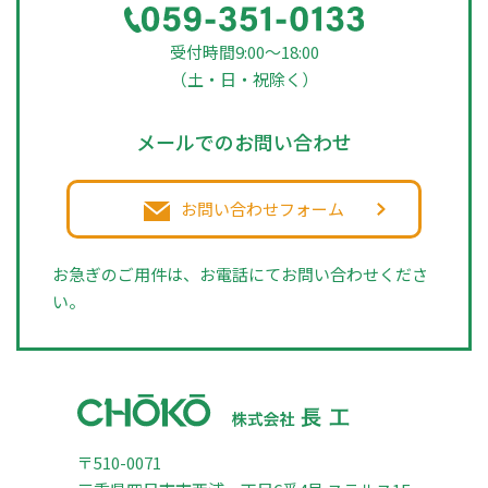
受付時間9:00～18:00
（土・日・祝除く）
メールでのお問い合わせ
お問い合わせフォーム
お急ぎのご用件は、お電話にてお問い合わせくださ
い。
〒510-0071