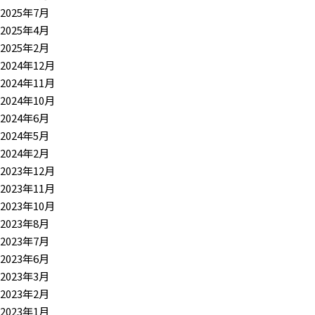
2025年7月
2025年4月
2025年2月
2024年12月
2024年11月
2024年10月
2024年6月
2024年5月
2024年2月
2023年12月
2023年11月
2023年10月
2023年8月
2023年7月
2023年6月
2023年3月
2023年2月
2023年1月