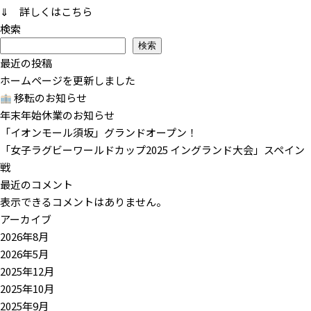
⇓ 詳しくはこちら
検索
検索
最近の投稿
ホームページを更新しました
移転のお知らせ
年末年始休業のお知らせ
「イオンモール須坂」グランドオープン！
「女子ラグビーワールドカップ2025 イングランド大会」スペイン
戦
最近のコメント
表示できるコメントはありません。
アーカイブ
2026年8月
2026年5月
2025年12月
2025年10月
2025年9月