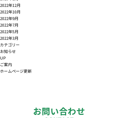
2022年12月
2022年10月
2022年9月
2022年7月
2022年5月
2022年3月
カテゴリー
お知らせ
UP
ご案内
ホームページ更新
お問い合わせ