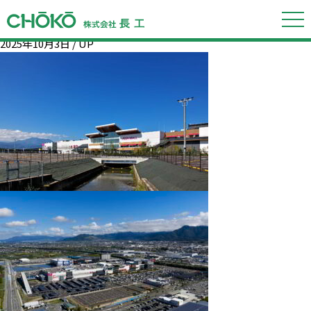
「2025年10月」の記事
「イオンモール須坂」グランドオープン！
2025年10月3日 /
UP