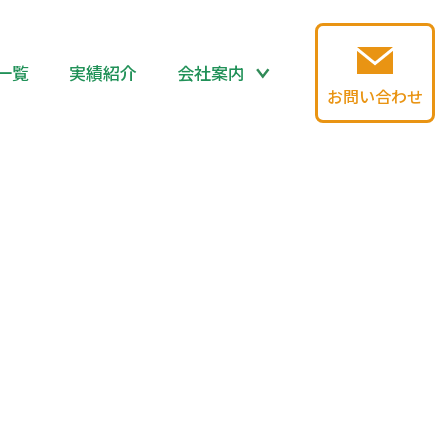
一覧
実績紹介
会社案内
お問い合わせ