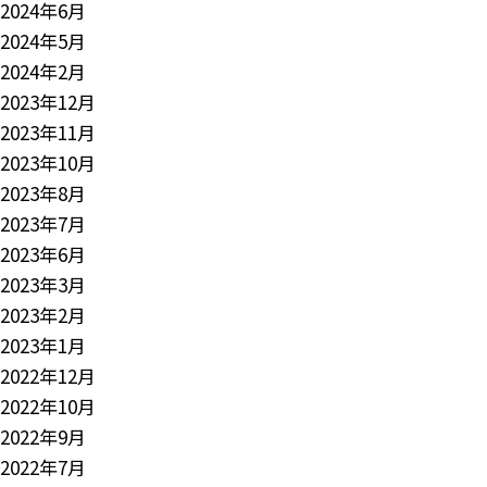
2024年6月
2024年5月
2024年2月
2023年12月
2023年11月
2023年10月
2023年8月
2023年7月
2023年6月
2023年3月
2023年2月
2023年1月
2022年12月
2022年10月
2022年9月
2022年7月