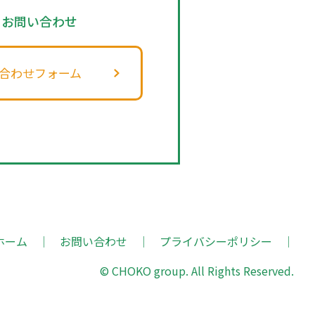
のお問い合わせ
合わせフォーム
ホーム
お問い合わせ
プライバシーポリシー
© CHOKO group. All Rights Reserved.