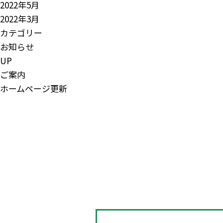
2022年5月
2022年3月
カテゴリー
お知らせ
UP
ご案内
ホームページ更新