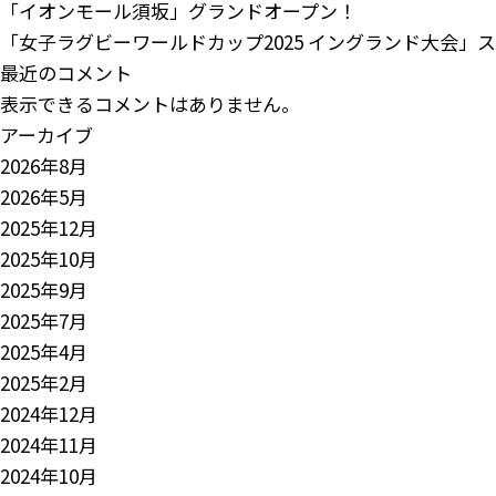
「イオンモール須坂」グランドオープン！
「女子ラグビーワールドカップ2025 イングランド大会」
最近のコメント
表示できるコメントはありません。
アーカイブ
2026年8月
2026年5月
2025年12月
2025年10月
2025年9月
2025年7月
2025年4月
2025年2月
2024年12月
2024年11月
2024年10月