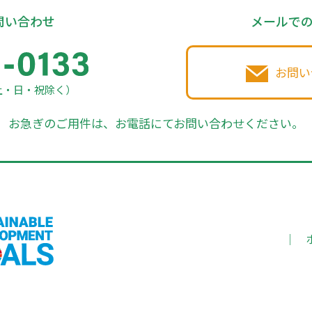
問い合わせ
メールで
お問い
土・日・祝除く）
お急ぎのご用件は、お電話にてお問い合わせください。