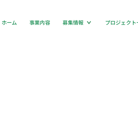
ホーム
事業内容
募集情報
プロジェクト