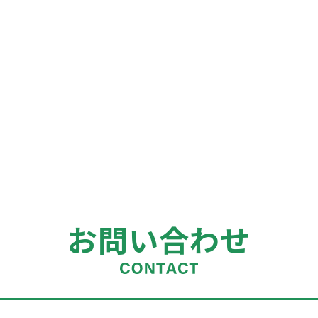
お問い合わせ