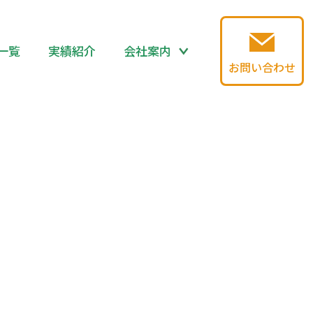
一覧
実績紹介
会社案内
お問い合わせ