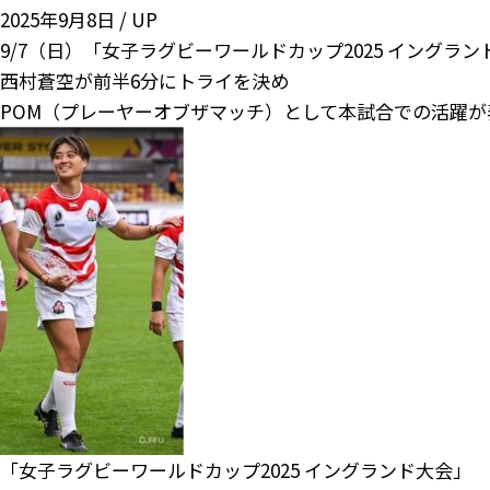
2025年9月8日 /
UP
9/7（日）「女子ラグビーワールドカップ2025 イングラ
西村蒼空が前半6分にトライを決め
POM（プレーヤーオブザマッチ）として本試合での活躍
「女子ラグビーワールドカップ2025 イングランド大会」