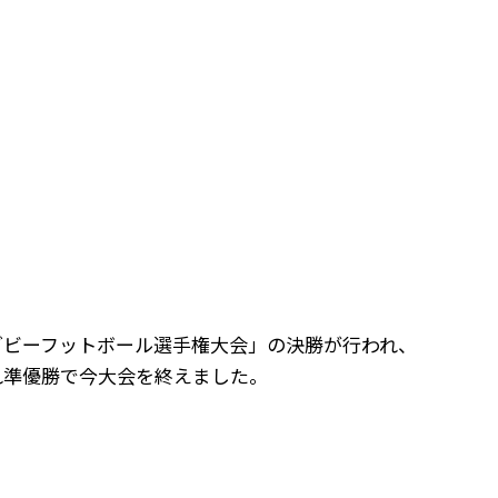
ラグビーフットボール選手権大会」の決勝が行われ、
敗れ準優勝で今大会を終えました。