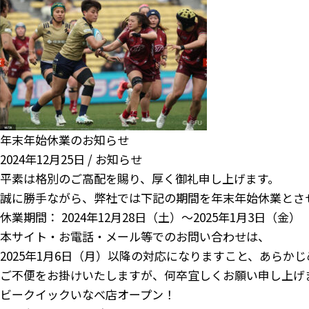
年末年始休業のお知らせ
2024年12月25日 /
お知らせ
平素は格別のご高配を賜り、厚く御礼申し上げます。
誠に勝手ながら、弊社では下記の期間を年末年始休業とさ
休業期間： 2024年12月28日（土）～2025年1月3日（金）
本サイト・お電話・メール等でのお問い合わせは、
2025年1月6日（月）以降の対応になりますこと、あらか
ご不便をお掛けいたしますが、何卒宜しくお願い申し上げ
ビークイックいなべ店オープン！