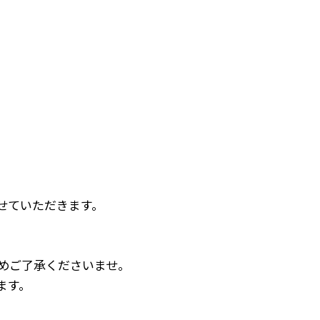
せていただきます。
じめご了承くださいませ。
ます。