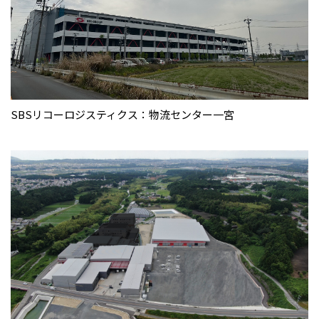
SBSリコーロジスティクス：物流センター一宮