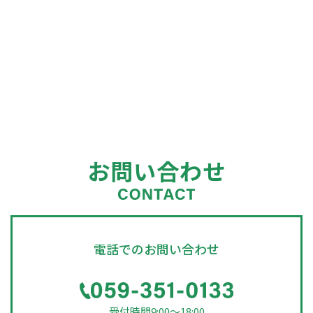
お問い合わせ
電話でのお問い合わせ
受付時間9:00～18:00