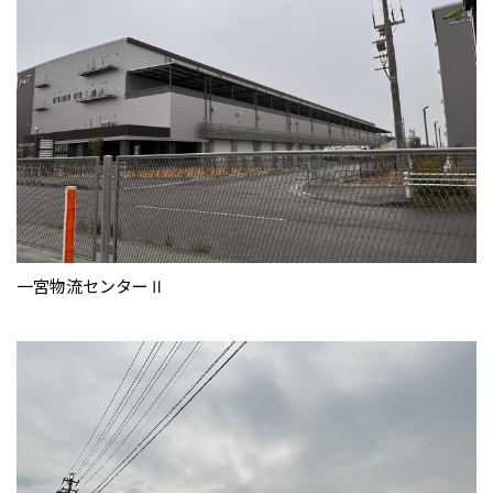
一宮物流センターⅡ