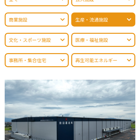
商業施設
生産・流通施設
文化・スポーツ施設
医療・福祉施設
事務所・集合住宅
再生可能エネルギー