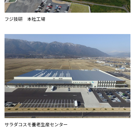
フジ技研 本社工場
サラダコスモ養老生産センター