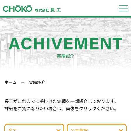
実績紹介
ホーム
－ 実績紹介
長工がこれまでに手掛けた実績を一部紹介しております。
詳細をご覧になりたい場合は、画像をクリックください。
全て
公共施設