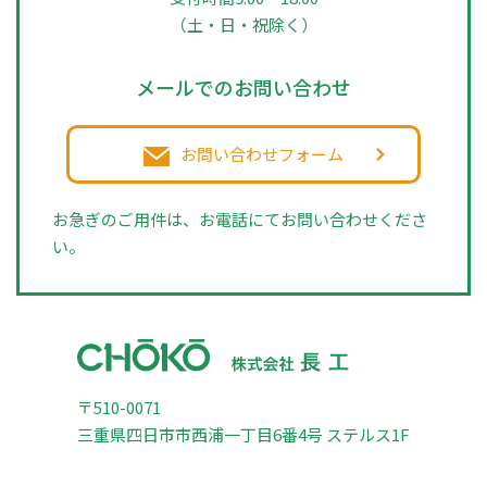
（土・日・祝除く）
メールでのお問い合わせ
お問い合わせフォーム
お急ぎのご用件は、お電話にてお問い合わせくださ
い。
〒510-0071
三重県四日市市西浦一丁目6番4号 ステルス1F