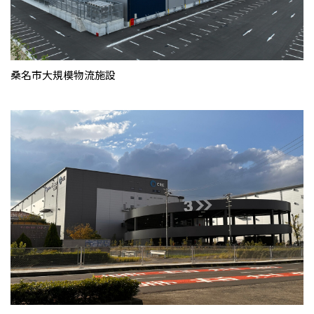
桑名市大規模物流施設