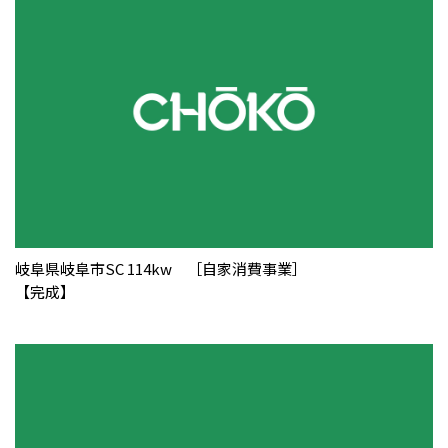
岐阜県岐阜市SC 114kw ［自家消費事業］
【完成】