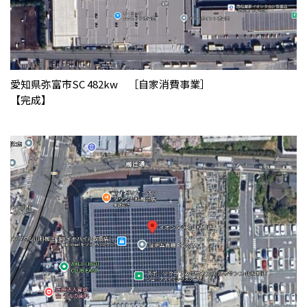
愛知県弥富市SC 482kw ［自家消費事業］
【完成】