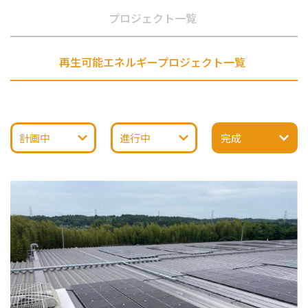
プロジェクト一覧
再生可能エネルギープロジェクト一覧
計画中
進行中
完成