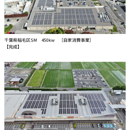
千葉県稲毛区SM 450kw ［自家消費事業］
【完成】