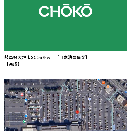
岐阜県大垣市SC 267kw ［自家消費事業］
【完成】