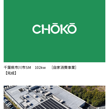
千葉県市川市SM 102kw ［自家消費事業］
【完成】