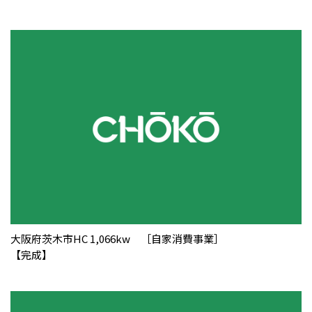
大阪府茨木市HC 1,066kw ［自家消費事業］
【完成】