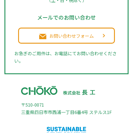
（土・日・祝除く）
メールでのお問い合わせ
お問い合わせフォーム
お急ぎのご用件は、お電話にてお問い合わせくださ
い。
〒510-0071
三重県四日市市西浦一丁目6番4号 ステルス1F