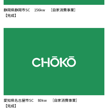
静岡県静岡市SC 156kw ［自家消費事業］
【完成】
愛知県名古屋市SC 80kw ［自家消費事業］
【完成】