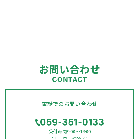
お問い合わせ
電話でのお問い合わせ
受付時間9:00～18:00