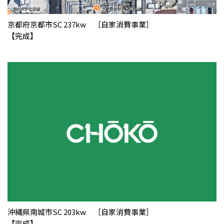
京都府京都市SC 237kw ［自家消費事業］
【完成】
沖縄県南城市SC 203kw ［自家消費事業］
【完成】