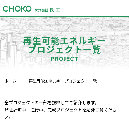
再生可能エネルギー
プロジェクト一覧
ホーム
－ 再生可能エネルギープロジェクト一覧
全プロジェクトの一部を抜粋してご紹介します。
弊社計画中、進行中、完成プロジェクトを是非ご覧くださ
い。