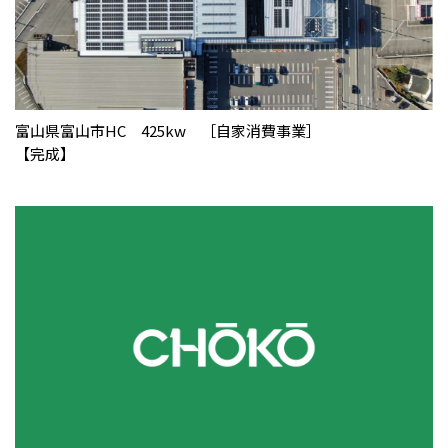
富山県富山市HC 425kw ［自家消費事業］
【完成】