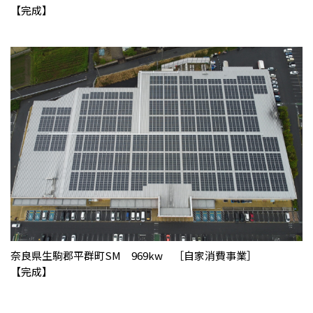
【完成】
奈良県生駒郡平群町SM 969kw ［自家消費事業］
【完成】