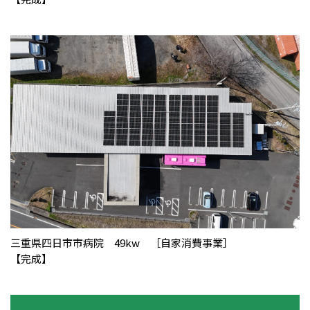
三重県四日市市病院 49kw ［自家消費事業］
【完成】