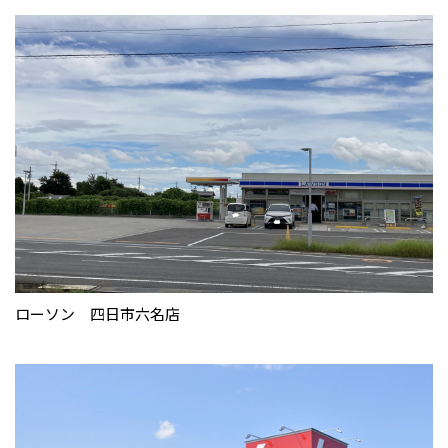
ローソン 四日市六名店