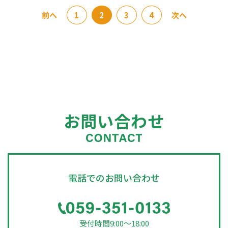
前へ
1
2
3
4
次へ
お問い合わせ
電話でのお問い合わせ
受付時間9:00～18:00