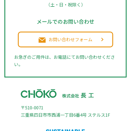
（土・日・祝除く）
メールでのお問い合わせ
お問い合わせフォーム
お急ぎのご用件は、お電話にてお問い合わせくださ
い。
〒510-0071
三重県四日市市西浦一丁目6番4号 ステルス1F