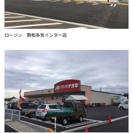
ローソン 勢和多気インター店