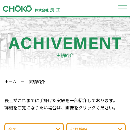
実績紹介
ホーム
－ 実績紹介
長工がこれまでに手掛けた実績を一部紹介しております。
詳細をご覧になりたい場合は、画像をクリックください。
全て
公共施設