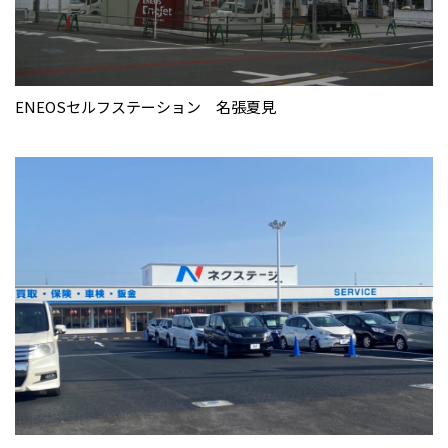
ENEOSセルフステーション 名張夏見