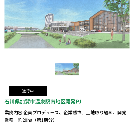
進行中
石川県加賀市温泉駅南地区開発PJ
業務内容:企画プロデュース、企業誘致、土地取り纏め、開発
業務 約20ha（第1期分）