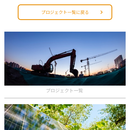
プロジェクト一覧に戻る
プロジェクト一覧