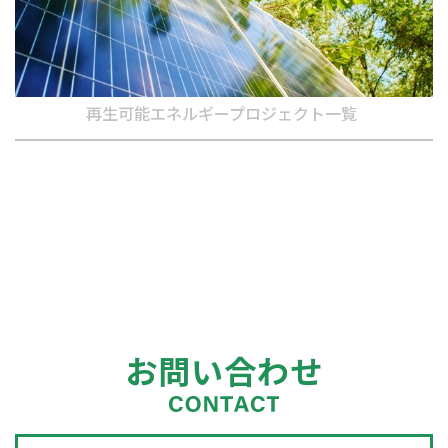
再生可能エネルギープロジェクト一覧
お問い合わせ