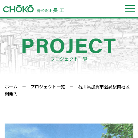
プロジェクト一覧
ホーム
－
プロジェクト一覧
－ 石川県加賀市温泉駅南地区
開発PJ