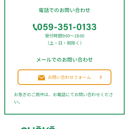
電話でのお問い合わせ
受付時間9:00～18:00
（土・日・祝除く）
メールでのお問い合わせ
お問い合わせフォーム
お急ぎのご用件は、お電話にてお問い合わせくださ
い。