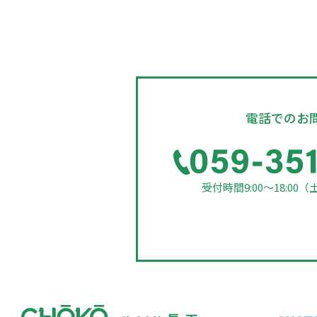
電話でのお
受付時間9:00～18:00
（