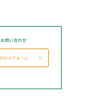
のお問い合わせ
合わせフォーム