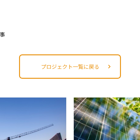
事
プロジェクト一覧に戻る