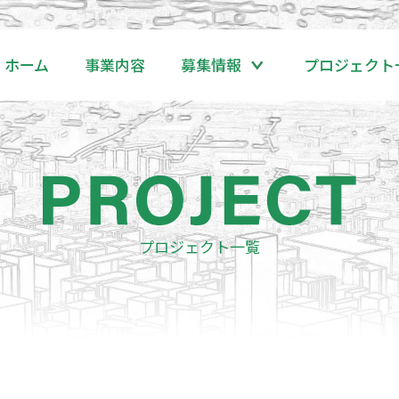
ホーム
事業内容
募集情報
プロジェクト
プロジェクト一覧