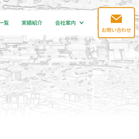
一覧
実績紹介
会社案内
お問い合わせ