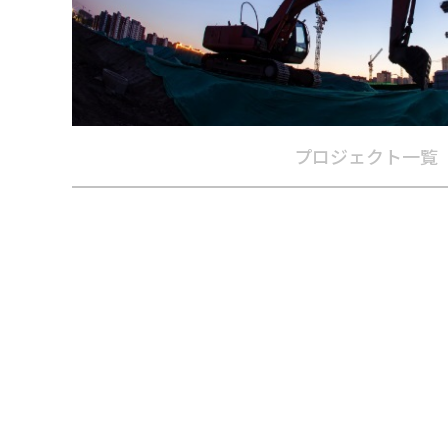
プロジェクト一覧