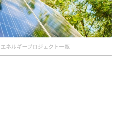
能エネルギープロジェクト一覧