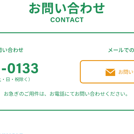
お問い合わせ
問い合わせ
メールで
お問い
土・日・祝除く）
お急ぎのご用件は、お電話にてお問い合わせください。