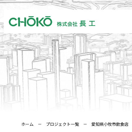
ホーム
－
プロジェクト一覧
－ 愛知県小牧市飲食店