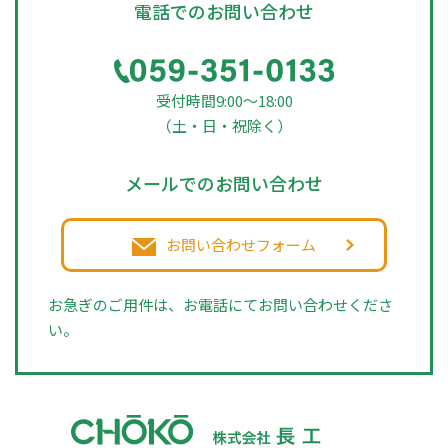
電話でのお問い合わせ
受付時間9:00～18:00
（土・日・祝除く）
メールでのお問い合わせ
お問い合わせフォーム
お急ぎのご用件は、お電話にてお問い合わせくださ
い。