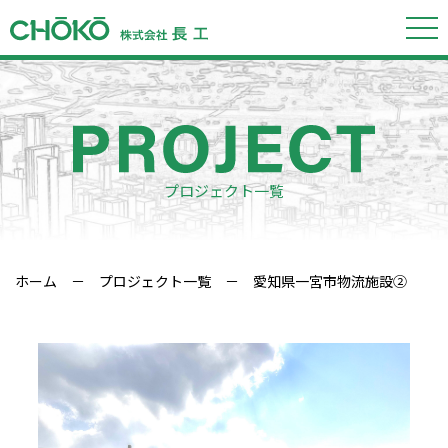
プロジェクト一覧
ホーム
－
プロジェクト一覧
－ 愛知県一宮市物流施設②