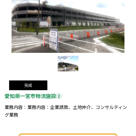
完成
愛知県一宮市物流施設②
業務内容：業務内容：企業誘致、土地仲介、コンサルティン
グ業務