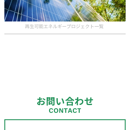
再生可能エネルギープロジェクト一覧
お問い合わせ