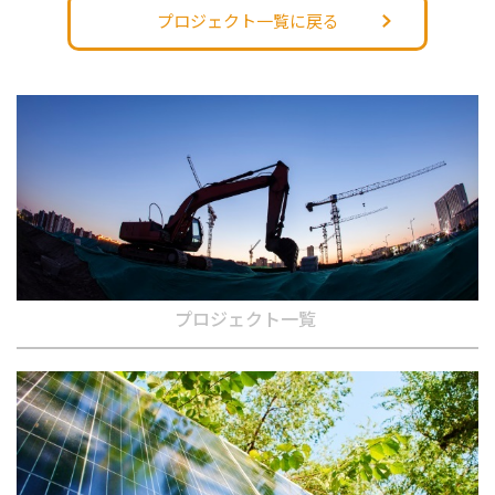
プロジェクト一覧に戻る
プロジェクト一覧