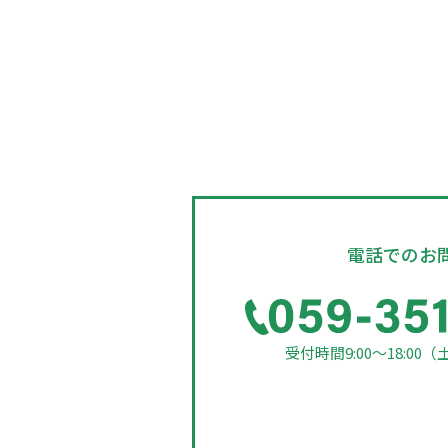
電話でのお
受付時間9:00～18:00
（