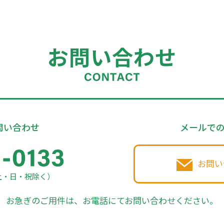
お問い合わせ
問い合わせ
メールで
お問い
土・日・祝除く）
お急ぎのご用件は、お電話にてお問い合わせください。