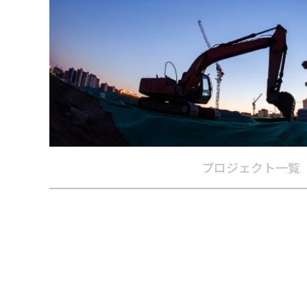
プロジェクト一覧