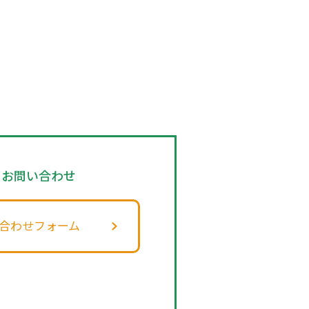
のお問い合わせ
合わせフォーム