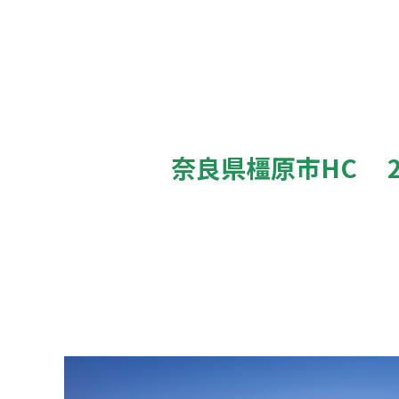
奈良県橿原市HC 2