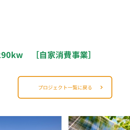
90kw ［自家消費事業］
プロジェクト一覧に戻る