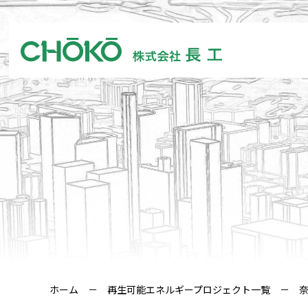
ホーム
－
再生可能エネルギープロジェクト一覧
－ 奈良