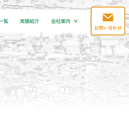
一覧
実績紹介
会社案内
お問い合わせ