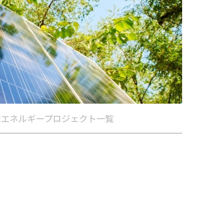
能エネルギープロジェクト一覧