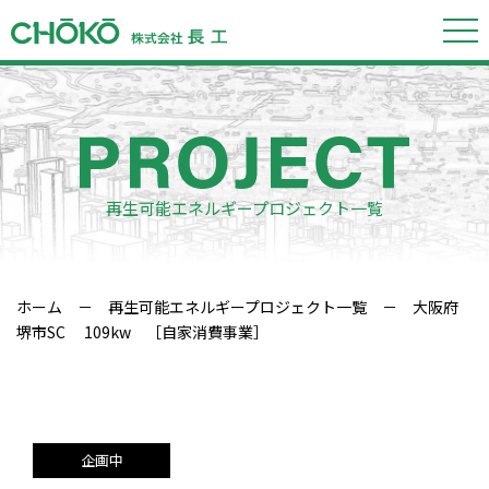
再生可能エネルギープロジェクト一覧
ホーム
－
再生可能エネルギープロジェクト一覧
－ 大阪府
堺市SC 109kw ［自家消費事業］
企画中