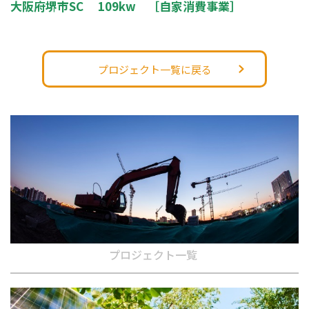
大阪府堺市SC 109kw ［自家消費事業］
プロジェクト一覧に戻る
プロジェクト一覧