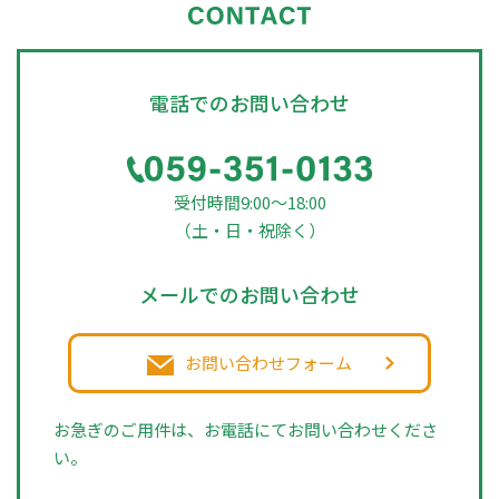
電話でのお問い合わせ
受付時間9:00～18:00
（土・日・祝除く）
メールでのお問い合わせ
お問い合わせフォーム
お急ぎのご用件は、お電話にてお問い合わせくださ
い。