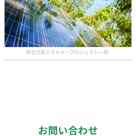
再生可能エネルギープロジェクト一覧
お問い合わせ