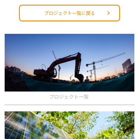
プロジェクト一覧に戻る
プロジェクト一覧