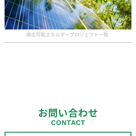
再生可能エネルギープロジェクト一覧
お問い合わせ