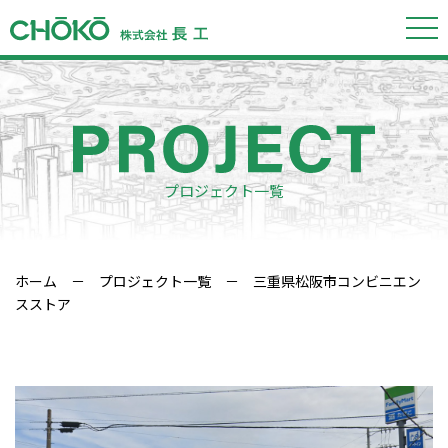
プロジェクト一覧
ホーム
－
プロジェクト一覧
－ 三重県松阪市コンビニエン
スストア