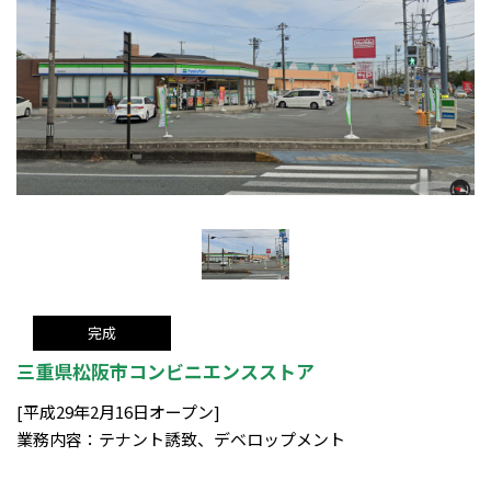
完成
三重県松阪市コンビニエンスストア
[平成29年2月16日オープン]
業務内容：テナント誘致、デベロップメント