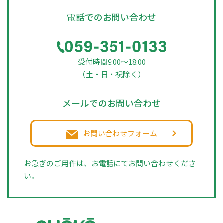
電話でのお問い合わせ
受付時間9:00～18:00
（土・日・祝除く）
メールでのお問い合わせ
お問い合わせフォーム
お急ぎのご用件は、お電話にてお問い合わせくださ
い。