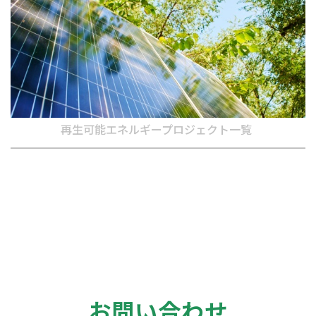
再生可能エネルギープロジェクト一覧
お問い合わせ