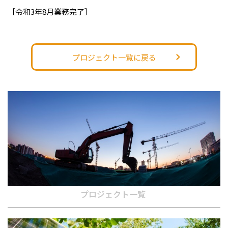
［令和3年8月業務完了］
プロジェクト一覧に戻る
プロジェクト一覧