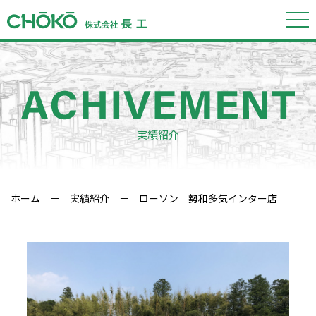
実績紹介
ホーム
－
実績紹介
－ ローソン 勢和多気インター店