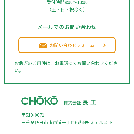
受付時間9:00～18:00
（土・日・祝除く）
メールでのお問い合わせ
お問い合わせフォーム
お急ぎのご用件は、お電話にてお問い合わせくださ
い。
〒510-0071
三重県四日市市西浦一丁目6番4号 ステルス1F