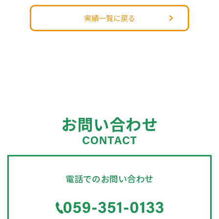
実績一覧に戻る
お問い合わせ
電話でのお問い合わせ