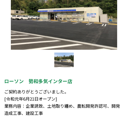
ローソン 勢和多気インター店
ご契約ありがとうございました。
[令和元年6月21日オープン]
業務内容：企業誘致、土地取り纏め、農転開発許認可、開発
造成工事、建設工事