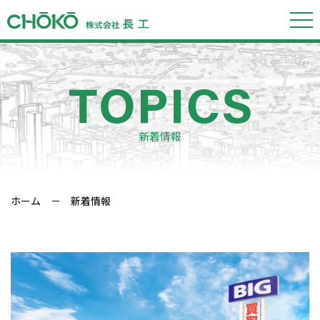
新着情報
ホーム
－ 新着情報