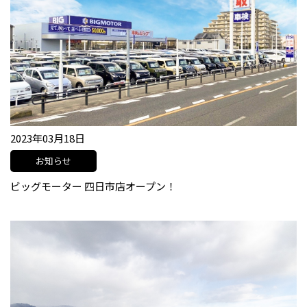
2023年03月18日
お知らせ
ビッグモーター 四日市店オープン！