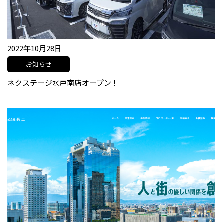
2022年10月28日
お知らせ
ネクステージ水戸南店オープン！