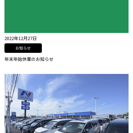
2022年12月27日
お知らせ
年末年始休業のお知らせ