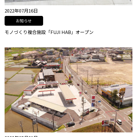
2022年07月16日
お知らせ
モノづくり複合施設「FUJI HAB」オープン