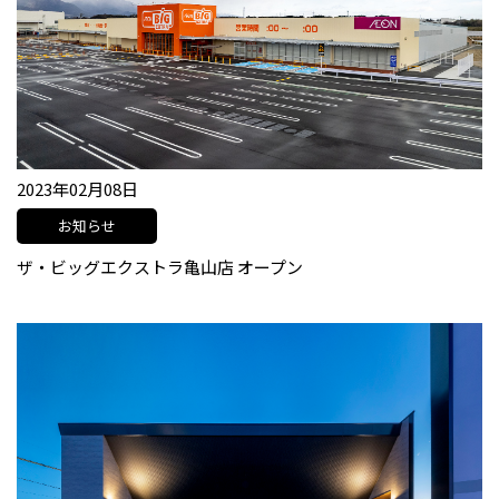
2023年02月08日
お知らせ
ザ・ビッグエクストラ亀山店 オープン