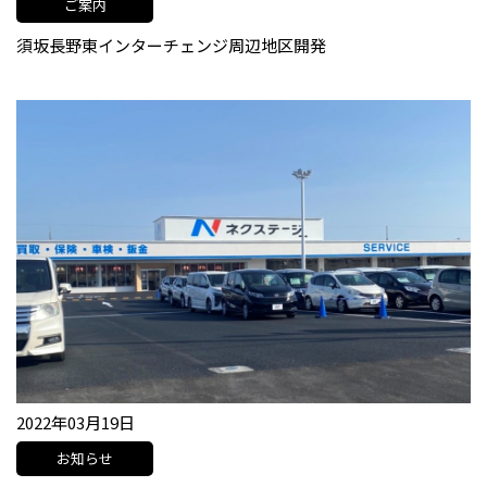
ご案内
須坂長野東インターチェンジ周辺地区開発
2022年03月19日
お知らせ