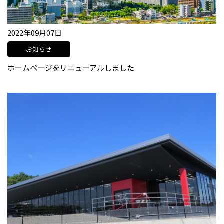
2022年09月07日
お知らせ
ホームページをリニューアルしました