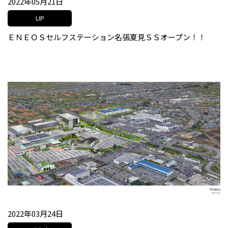
2022年05月21日
UP
ＥＮＥＯＳセルフステーション名張夏見ＳＳオープン！！
2022年03月24日