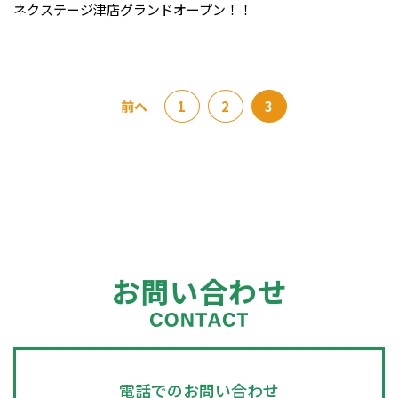
ネクステージ津店グランドオープン！！
前へ
1
2
3
お問い合わせ
電話でのお問い合わせ