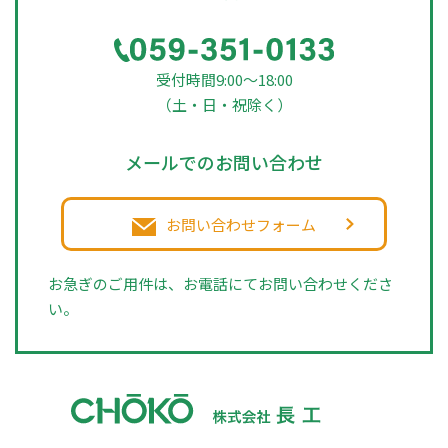
受付時間9:00～18:00
（土・日・祝除く）
メールでのお問い合わせ
お問い合わせフォーム
お急ぎのご用件は、お電話にてお問い合わせくださ
い。