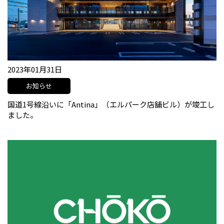
2023年01月31日
お知らせ
国道1号線沿いに「Antina」（エルパーク店舗ビル）が竣工し
ました。