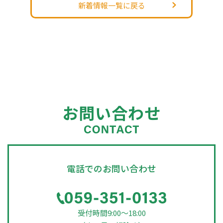
新着情報一覧に戻る
お問い合わせ
電話でのお問い合わせ
受付時間9:00～18:00