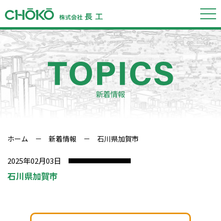
新着情報
ホーム
－
新着情報
－ 石川県加賀市
2025年02月03日
石川県加賀市