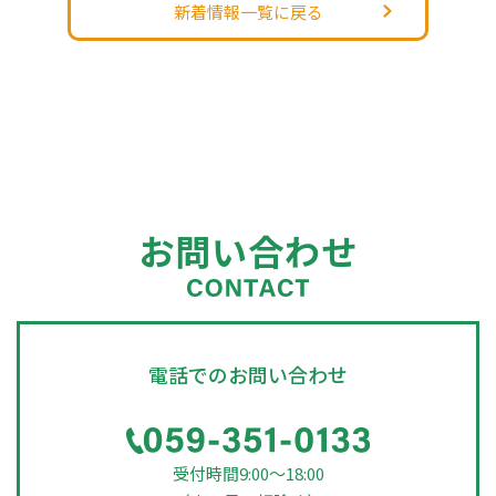
新着情報一覧に戻る
お問い合わせ
電話でのお問い合わせ
受付時間9:00～18:00