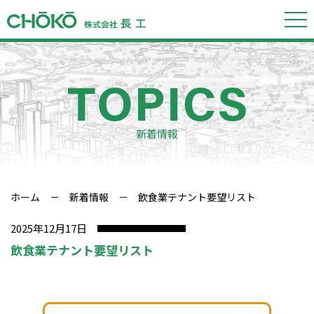
新着情報
ホーム
－
新着情報
－ 飲食業テナント要望リスト
2025年12月17日
飲食業テナント要望リスト