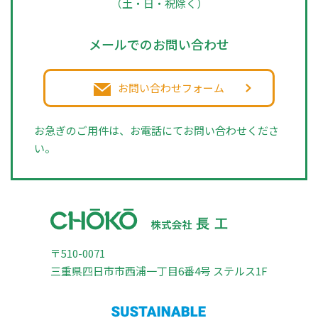
（土・日・祝除く）
メールでのお問い合わせ
お問い合わせフォーム
お急ぎのご用件は、お電話にてお問い合わせくださ
い。
〒510-0071
三重県四日市市西浦一丁目6番4号 ステルス1F