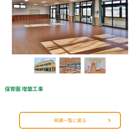
保育園 増築工事
実績一覧に戻る