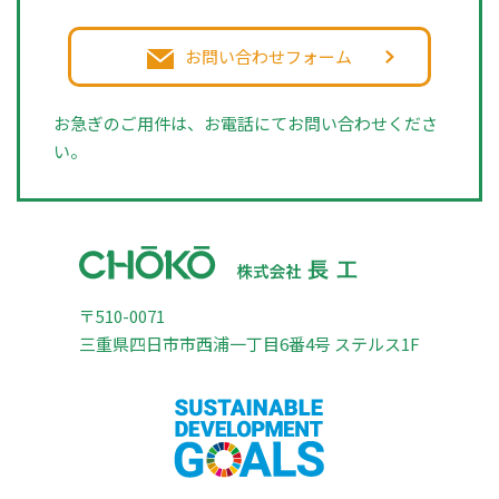
お問い合わせフォーム
お急ぎのご用件は、お電話にてお問い合わせくださ
い。
〒510-0071
三重県四日市市西浦一丁目6番4号 ステルス1F