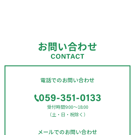
お問い合わせ
電話でのお問い合わせ
受付時間9:00～18:00
（土・日・祝除く）
メールでのお問い合わせ